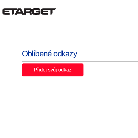
Oblíbené odkazy
Přidej svůj odkaz