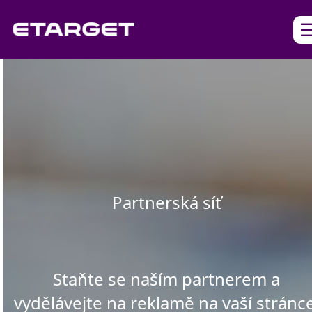
Partnerská síť
Staňte se naším partnerem a
vydělávejte na reklamě na vaší stránce