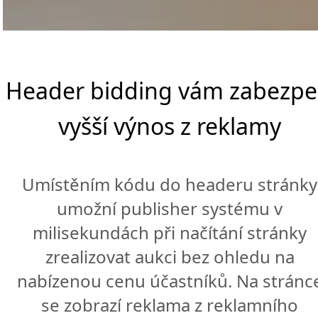
Header bidding vám zabezpe
vyšší výnos z reklamy
Umístěním kódu do headeru stránky
umožní publisher systému v
milisekundách při načítání stránky
zrealizovat aukci bez ohledu na
nabízenou cenu účastníků. Na stránc
se zobrazí reklama z reklamního